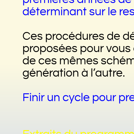
déterminant sur le re
Ces procédures de dé
proposées pour vous a
de ces mêmes schéma
génération à l’autre.
Finir un cycle pour p