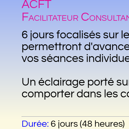
ACFT
Facilitateur Consulta
6 jours focalisés sur 
permettront d'avance
vos séances individue
Un éclairage porté s
comporter dans les cas
Durée:
6 jours (48 heures)