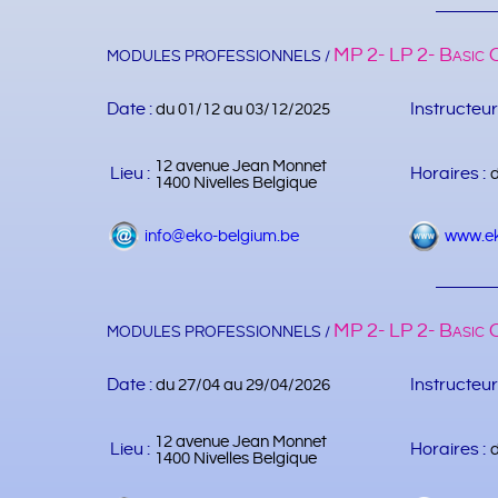
MP 2- LP 2- Basic 
MODULES PROFESSIONNELS /
Date :
Instructeur
du 01/12 au 03/12/2025
12 avenue Jean Monnet
Lieu :
Horaires :
1400 Nivelles Belgique
info@eko-belgium.be
www.ek
MP 2- LP 2- Basic 
MODULES PROFESSIONNELS /
Date :
Instructeur
du 27/04 au 29/04/2026
12 avenue Jean Monnet
Lieu :
Horaires :
1400 Nivelles Belgique