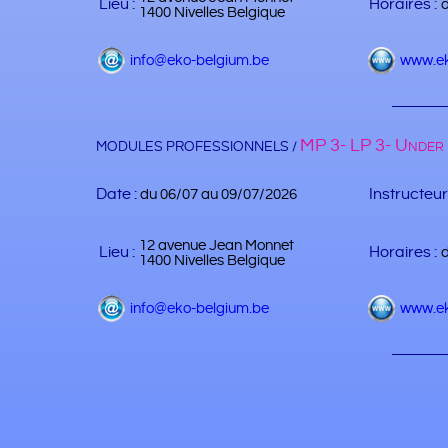
Lieu :
Horaires :
1400 Nivelles Belgique
info@eko-belgium.be
www.ek
MP 3- LP 3- Under 
MODULES PROFESSIONNELS /
Date :
Instructeur
du 06/07 au 09/07/2026
12 avenue Jean Monnet
Lieu :
Horaires :
1400 Nivelles Belgique
info@eko-belgium.be
www.ek