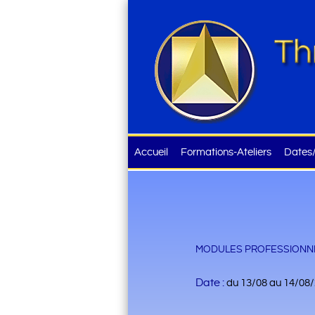
Accueil
Formations-Ateliers
Dates/
MODULES PROFESSIONNE
Date :
du 13/08 au 14/08